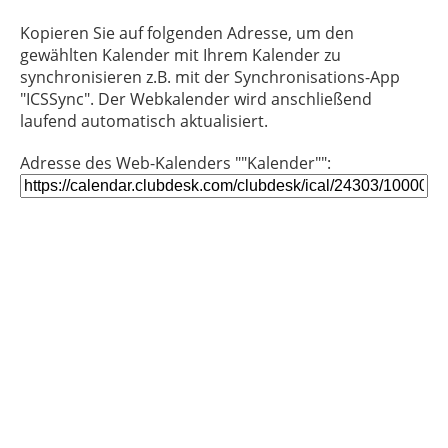
Kopieren Sie auf folgenden Adresse, um den
gewählten Kalender mit Ihrem Kalender zu
synchronisieren z.B. mit der Synchronisations-App
"ICSSync". Der Webkalender wird anschließend
laufend automatisch aktualisiert.
Adresse des Web-Kalenders ""Kalender"":