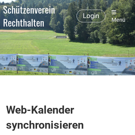
Schützenverein
Login
Rechthalten
Menü
Web-Kalender
synchronisieren