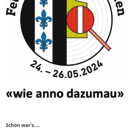
Schön war's....